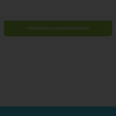
MŰKÖDÉSI DOKUMENTUMOK